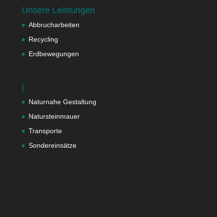
Unsere Leistungen
Abbrucharbeiten
Recycling
Erdbewegungen
|
Naturnahe Gestaltung
Natursteinmauer
Transporte
Sondereinsätze