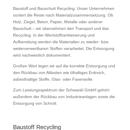
Baustoff und Bauschutt Recycling. Unser Unternehmen
sortiert die Reste nach Materialzusammensetzung. Ob
Holz, Ziegel, Beton, Papier, Metalle oder anderer
Bauschutt – wir übernehmen den Transport und das
Recycling. In der Wertstoffzerkleinerung und
Aufbereitung werden die Materialien zu wieder- bzw.
weiterverwertbaren Stoffen verarbeitet. Die Entsorgung
wird nachweislich dokumentiert.
Großen Wert legen wir auf die korrekte Entsorgung und
den Rückbau von Altlasten wie ölhaltiges Erdreich,
asbesthaltige Stoffe, Glas- oder Faserwolle.
Zum Leistungsspektrum der Schwankl GmbH gehört
außerdem der Rückbau von Industrieanlagen sowie die
Entsorgung von Schrott.
Baustoff Recycling